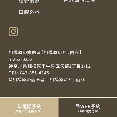
根管治療
口腔外科
相模原の歯医者【相模原いとう歯科】
〒252-0232
神奈川県相模原市中央区矢部1丁目1-12
TEL:
042-851-4345
©相模原の歯医者｜相模原いとう歯科
電話予約
WEB予約
気軽にご連絡下さい
24時間受付中