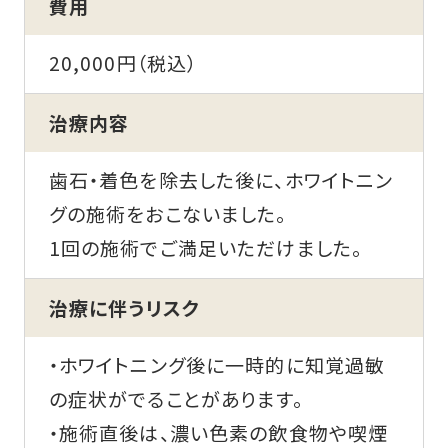
費用
20,000円（税込）
治療内容
歯石・着色を除去した後に、ホワイトニン
グの施術をおこないました。
1回の施術でご満足いただけました。
治療に伴うリスク
・ホワイトニング後に一時的に知覚過敏
の症状がでることがあります。
・施術直後は、濃い色素の飲食物や喫煙