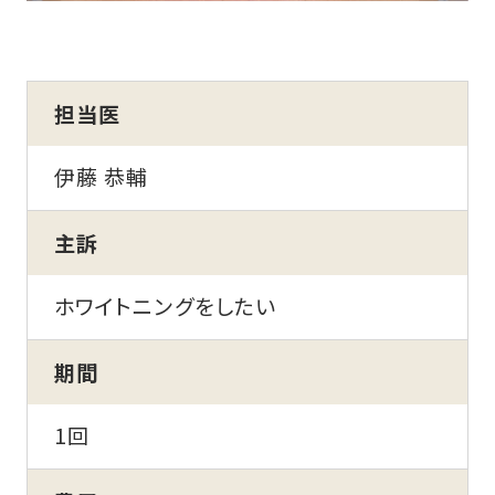
担当医
伊藤 恭輔
主訴
ホワイトニングをしたい
期間
1回