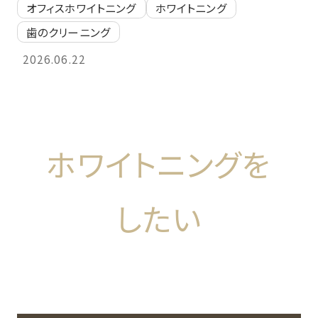
オフィスホワイトニング
ホワイトニング
歯のクリーニング
2026.06.22
ホワイトニングを
したい