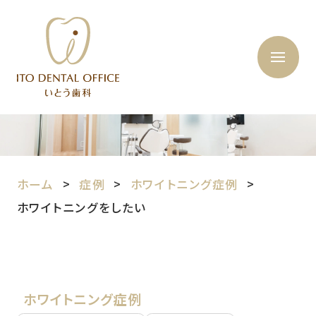
ホーム
症例
ホワイトニング症例
ホワイトニングをしたい
ホワイトニング症例