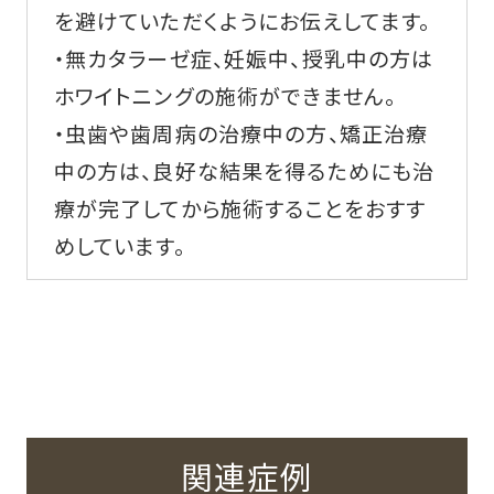
を避けていただくようにお伝えしてます。
・無カタラーゼ症、妊娠中、授乳中の方は
ホワイトニングの施術ができません。
・虫歯や歯周病の治療中の方、矯正治療
中の方は、良好な結果を得るためにも治
療が完了してから施術することをおすす
めしています。
関連症例