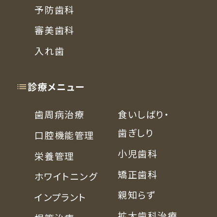
予防歯科
審美歯科
入れ歯
診療メニュー
歯周病治療
食いしばり・
歯ぎしり
口腔機能管理
小児歯科
栄養管理
矯正歯科
ホワイトニング
親知らず
インプラント
拡大歯科治療