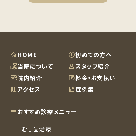
HOME
初めての方へ
当院について
スタッフ紹介
院内紹介
料金・お支払い
アクセス
症例集
おすすめ診療メニュー
むし歯治療