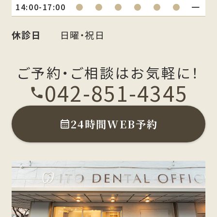
14:00-17:00
●
●
●
●
●
●
━
休診日
日曜・祝日
ご予約・ご相談はお気軽に！
042-851-4345
24時間WEB予約