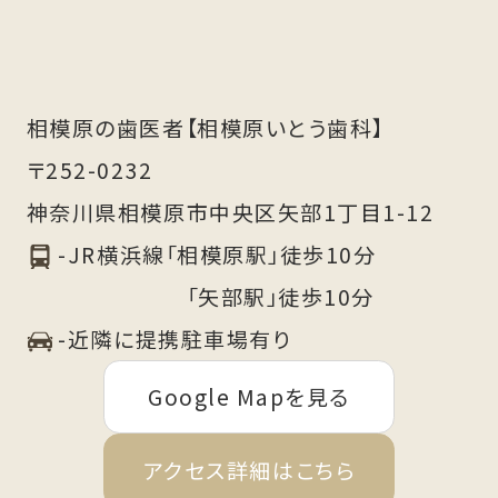
相模原の歯医者【相模原いとう歯科】
〒252-0232
神奈川県相模原市中央区矢部1丁目1-12
-JR横浜線「相模原駅」徒歩10分
「矢部駅」徒歩10分
-近隣に提携駐車場有り
Google Mapを見る
アクセス詳細はこちら