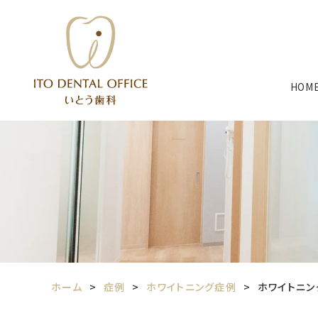
HOM
ホーム
症例
ホワイトニング症例
ホワイトニン