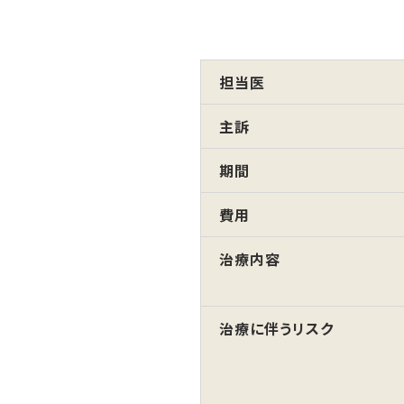
担当医
主訴
期間
費用
治療内容
治療に伴うリスク