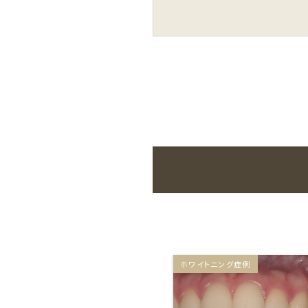
ホワイトニング症例