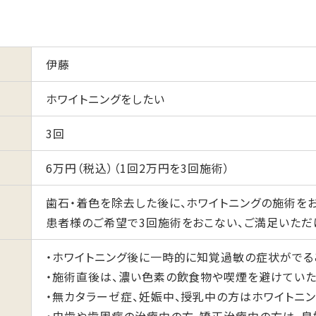
伊藤
ホワイトニングをしたい
3回
6万円（税込）（1回2万円を3回施術）
歯石・着色を除去した後に、ホワイトニングの施術を
患者様のご希望で3回施術をおこない、ご満足いただ
・ホワイトニング後に一時的に知覚過敏の症状がでる
・施術直後は、濃い色素の飲食物や喫煙を避けていた
・無カタラーゼ症、妊娠中、授乳中の方はホワイトニ