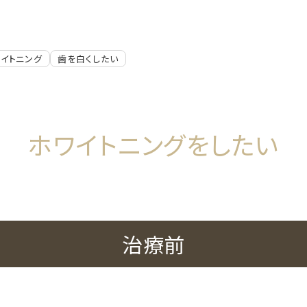
イトニング
歯を白くしたい
ホワイトニングをしたい
治療前