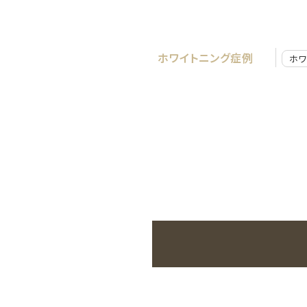
ホワイトニング症例
ホワ