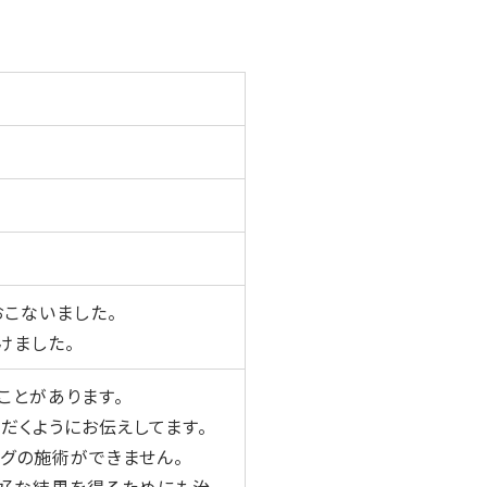
おこないました。
けました。
ことがあります。
だくようにお伝えしてます。
ングの施術ができません。