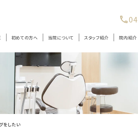
04
E
初めての方へ
当院について
スタッフ紹介
院内紹介
グをしたい