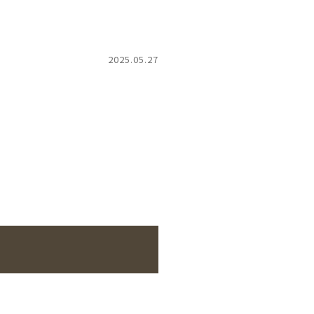
2025.05.27