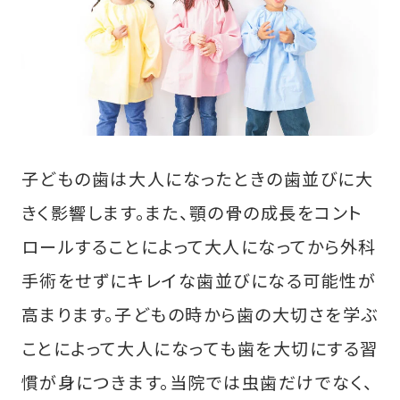
子どもの歯は大人になったときの歯並びに大
きく影響します。また、顎の骨の成長をコント
ロールすることによって大人になってから外科
手術をせずにキレイな歯並びになる可能性が
高まります。子どもの時から歯の大切さを学ぶ
ことによって大人になっても歯を大切にする習
慣が身につきます。当院では虫歯だけでなく、