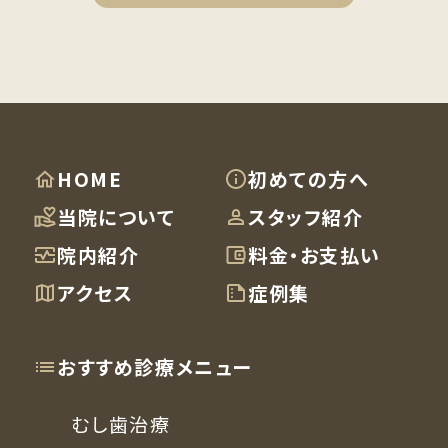
HOME
初めての方へ
当院について
スタッフ紹介
院内紹介
料金・お支払い
アクセス
症例集
おすすめ診療メニュー
むし歯治療