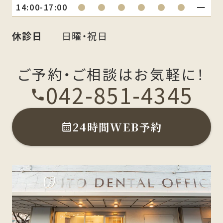
14:00-17:00
●
●
●
●
●
●
━
休診日
日曜・祝日
ご予約・ご相談はお気軽に！
042-851-4345
24時間WEB予約