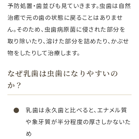
予防処置・歯並びも見ていきます。虫歯は自然
治癒で元の歯の状態に戻ることはありませ
ん。そのため、虫歯病原菌に侵された部分を
取り除いたり、溶けた部分を詰めたり、かぶせ
物をしたりして治療します。
なぜ乳歯は虫歯になりやすいの
か？
乳歯は永久歯と比べると、エナメル質
や象牙質が半分程度の厚さしかないた
め