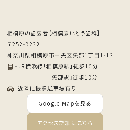
相模原の歯医者【相模原いとう歯科】
〒252-0232
神奈川県相模原市中央区矢部1丁目1-12
-JR横浜線「相模原駅」徒歩10分
「矢部駅」徒歩10分
-近隣に提携駐車場有り
Google Mapを見る
アクセス詳細はこちら