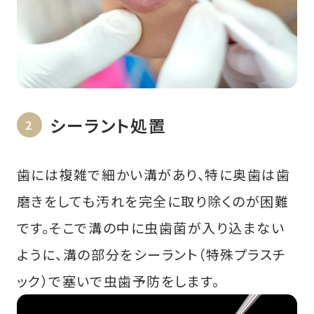
シーラント処置
歯には複雑で細かい溝があり、特に奥歯は歯
磨きをしても汚れを完全に取り除くのが困難
です。そこで溝の中に虫歯菌が入り込まない
ように、溝の部分をシーラント（特殊プラスチ
ック）で塞いで虫歯予防をします。