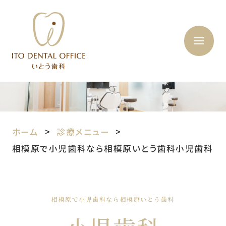
ホーム
診療メニュー
相模原で小児歯科なら相模原いとう歯科小児歯科
相模原で小児歯科なら相模原いとう歯科