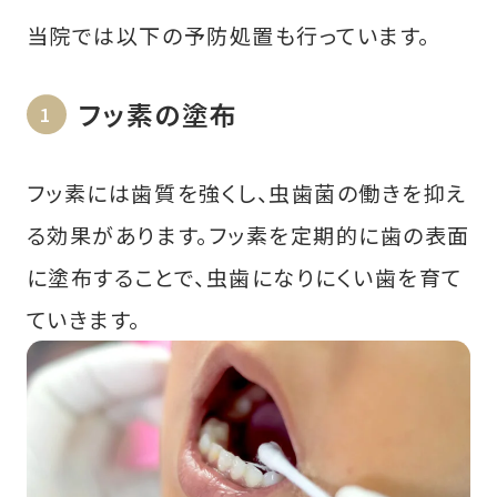
当院では以下の予防処置も行っています。
フッ素の塗布
フッ素には歯質を強くし、虫歯菌の働きを抑え
る効果があります。フッ素を定期的に歯の表面
に塗布することで、虫歯になりにくい歯を育て
ていきます。