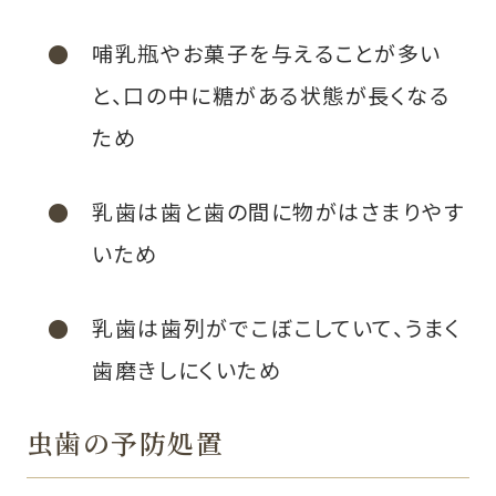
哺乳瓶やお菓子を与えることが多い
と、口の中に糖がある状態が長くなる
ため
乳歯は歯と歯の間に物がはさまりやす
いため
乳歯は歯列がでこぼこしていて、うまく
歯磨きしにくいため
虫歯の予防処置