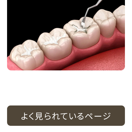
よく見られているページ