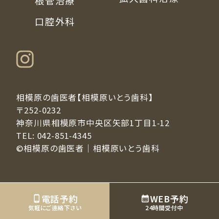
根管治療
口腔外科
相模原の歯医者【相模原いとう歯科】
〒252-0232
神奈川県相模原市中央区矢部1丁目1-12
TEL:
042-851-4345
©相模原の歯医者｜相模原いとう歯科
電話予約
WEB予約
気軽にご連絡下さい
24時間受付中