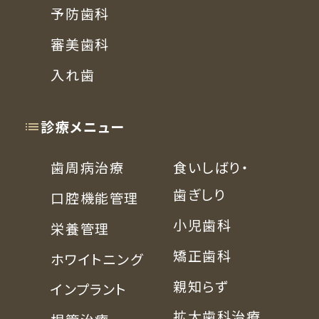
予防歯科
審美歯科
入れ歯
診療メニュー
歯周病治療
食いしばり・
歯ぎしり
口腔機能管理
小児歯科
栄養管理
矯正歯科
ホワイトニング
親知らず
インプラント
拡大歯科治療