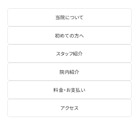
当院について
初めての方へ
スタッフ紹介
院内紹介
料金・お支払い
アクセス